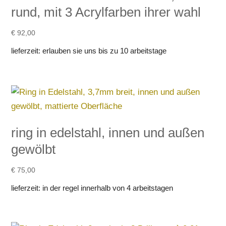
rund, mit 3 Acrylfarben ihrer wahl
€
92,00
lieferzeit:
erlauben sie uns bis zu 10 arbeitstage
ring in edelstahl, innen und außen
gewölbt
€
75,00
lieferzeit:
in der regel innerhalb von 4 arbeitstagen