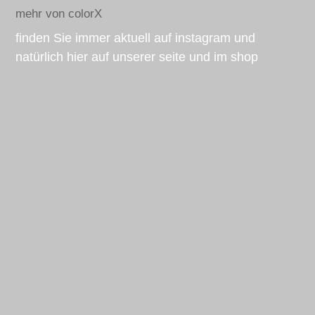
mehr von colorX
finden Sie immer aktuell auf instagram und
natürlich hier auf unserer seite und im shop