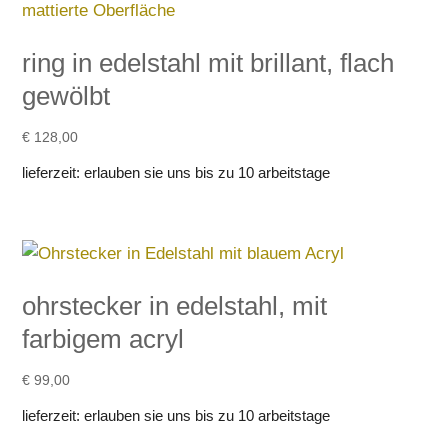
ring in edelstahl mit brillant, flach
gewölbt
€
128,00
lieferzeit:
erlauben sie uns bis zu 10 arbeitstage
ohrstecker in edelstahl, mit
farbigem acryl
€
99,00
lieferzeit:
erlauben sie uns bis zu 10 arbeitstage