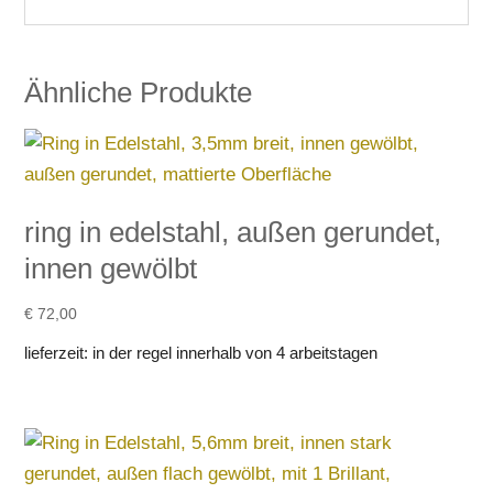
Ähnliche Produkte
ring in edelstahl, außen gerundet,
innen gewölbt
€
72,00
lieferzeit:
in der regel innerhalb von 4 arbeitstagen