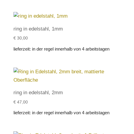
ring in edelstahl, 1mm
€
30,00
lieferzeit:
in der regel innerhalb von 4 arbeitstagen
ring in edelstahl, 2mm
€
47,00
lieferzeit:
in der regel innerhalb von 4 arbeitstagen