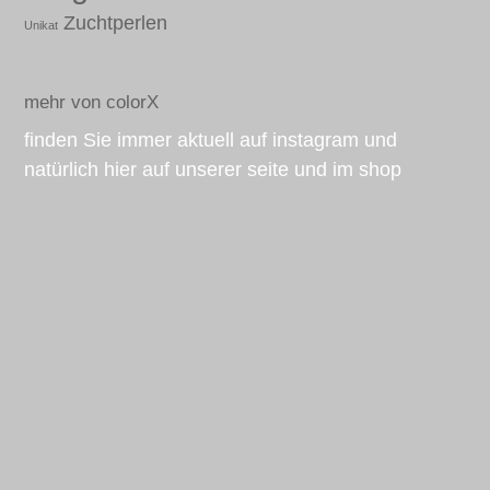
Zuchtperlen
Unikat
mehr von colorX
finden Sie immer aktuell auf instagram und
natürlich hier auf unserer seite und im shop