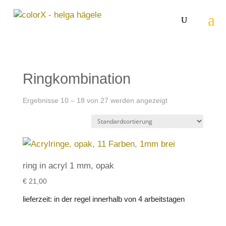
Ringkombination
Ergebnisse 10 – 18 von 27 werden angezeigt
ring in acryl 1 mm, opak
€
21,00
lieferzeit:
in der regel innerhalb von 4 arbeitstagen