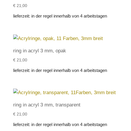
€
21,00
lieferzeit:
in der regel innerhalb von 4 arbeitstagen
ring in acryl 3 mm, opak
€
21,00
lieferzeit:
in der regel innerhalb von 4 arbeitstagen
ring in acryl 3 mm, transparent
€
21,00
lieferzeit:
in der regel innerhalb von 4 arbeitstagen