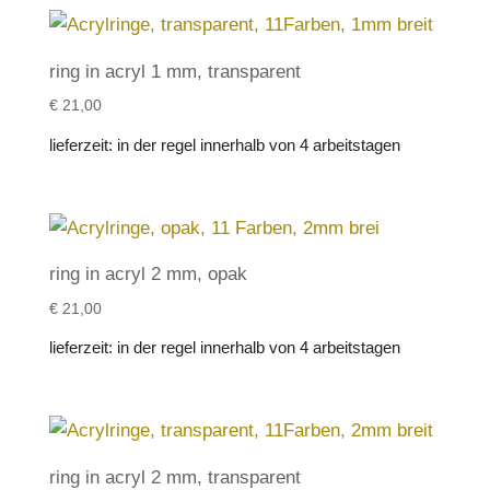
ring in acryl 1 mm, transparent
€
21,00
lieferzeit:
in der regel innerhalb von 4 arbeitstagen
ring in acryl 2 mm, opak
€
21,00
lieferzeit:
in der regel innerhalb von 4 arbeitstagen
ring in acryl 2 mm, transparent