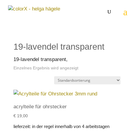
19-lavendel transparent
19-lavendel transparent,
Einzelnes Ergebnis wird angezeigt
acrylteile für ohrstecker
€
19,00
lieferzeit:
in der regel innerhalb von 4 arbeitstagen