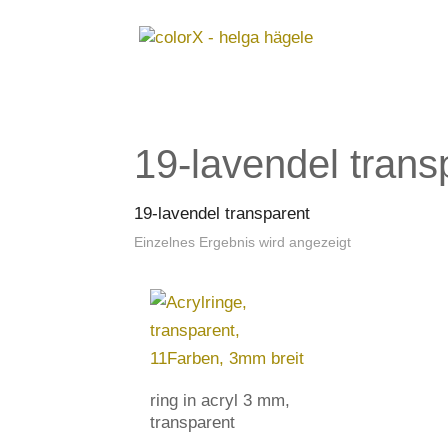
19-lavendel trans
19-lavendel transparent
Einzelnes Ergebnis wird angezeigt
ring in acryl 3 mm,
transparent