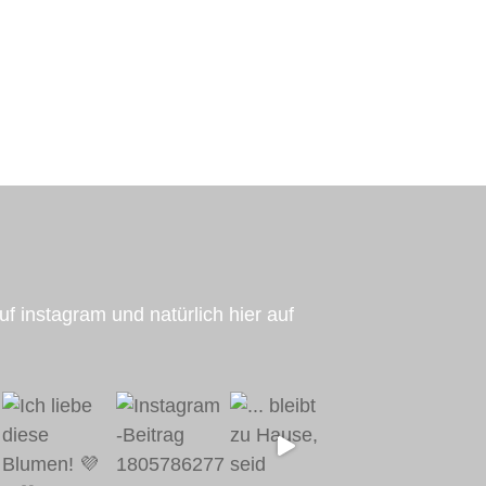
uf instagram und natürlich hier auf