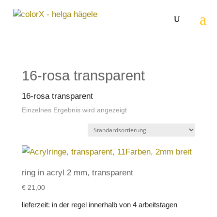
16-rosa transparent
16-rosa transparent
Einzelnes Ergebnis wird angezeigt
ring in acryl 2 mm, transparent
€
21,00
lieferzeit:
in der regel innerhalb von 4 arbeitstagen