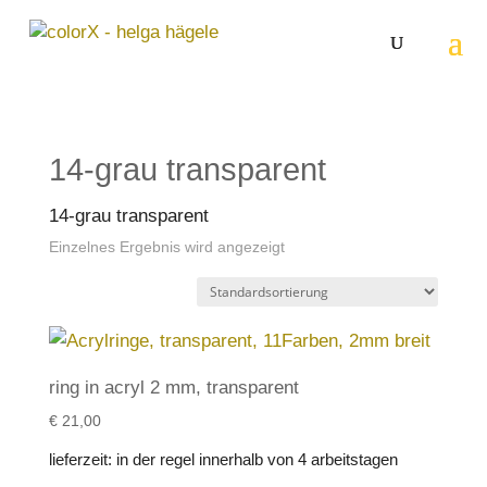
14-grau transparent
14-grau transparent
Einzelnes Ergebnis wird angezeigt
ring in acryl 2 mm, transparent
€
21,00
lieferzeit:
in der regel innerhalb von 4 arbeitstagen