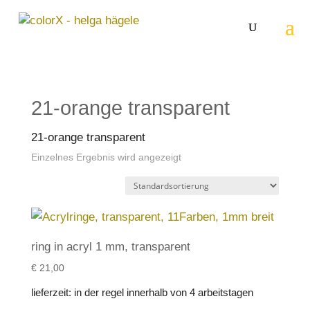
21-orange transparent
21-orange transparent
Einzelnes Ergebnis wird angezeigt
ring in acryl 1 mm, transparent
€
21,00
lieferzeit:
in der regel innerhalb von 4 arbeitstagen